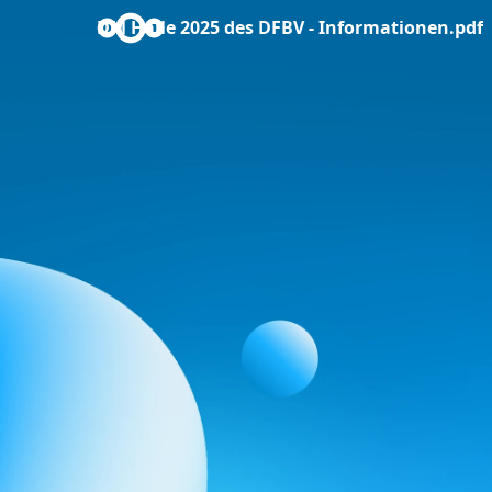
DM Halle 2025 des DFBV - Informationen.pdf